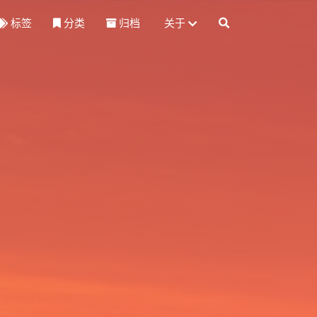
标签
分类
归档
关于