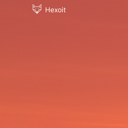
Hexoit