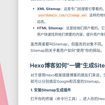
XML Sitemap
：这是专门给搜索引擎看的
这样的地
yourdomain.com/sitemap.xml
动态。
HTML Sitemap
：这是给咱们用户看的。它
用户快速找到他们想要的内容，提升用户体
虽然两者都叫Sitemap，但服务的对象不同。X
Sitemap则关乎着用户如何“使用”你的网站。
Hexo博客如何“一键”生成Sit
对于使用Hexo框架搭建博客的朋友们来说，
就可以分别搞定Google和百度的Sitemap。
1. 安装Sitemap生成插件
打开你的终端（命令行工具），进入你的He