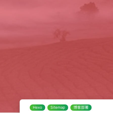
Hexo
Sitemap
博客部署