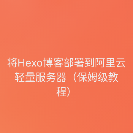
将Hexo博客部署到阿里云
轻量服务器（保姆级教
程）