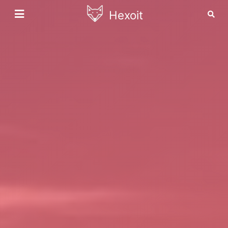
Hexoit