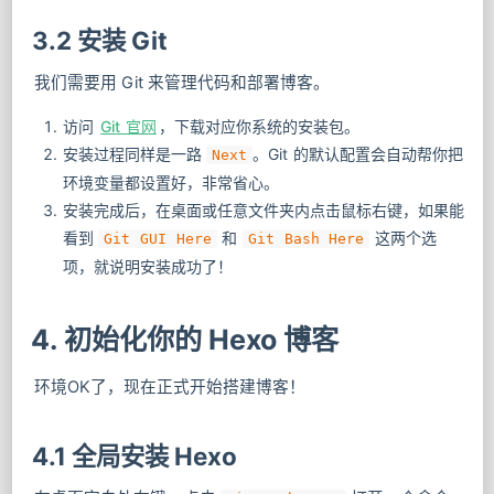
3.2 安装 Git
我们需要用 Git 来管理代码和部署博客。
访问
Git 官网
，下载对应你系统的安装包。
安装过程同样是一路
。Git 的默认配置会自动帮你把
Next
环境变量都设置好，非常省心。
安装完成后，在桌面或任意文件夹内点击鼠标右键，如果能
看到
和
这两个选
Git GUI Here
Git Bash Here
项，就说明安装成功了！
4. 初始化你的 Hexo 博客
环境OK了，现在正式开始搭建博客！
4.1 全局安装 Hexo