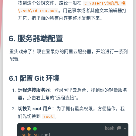
找到这个公钥文件，路径一般在
C:\Users\你的用户名
。用记事本或者其他文本编辑器打
\.ssh\id_rsa.pub
开它，把里面的所有内容完整地复制下来。
6. 服务器端配置
重头戏来了！现在登录你的阿里云服务器，开始进行一系列
配置。
6.1 配置 Git 环境
远程连接服务器
：登录阿里云后台，找到你的轻量服务
器，点击右上角的“远程连接”。
切换到 root 用户
：为了拥有最高权限，方便操作，我
们先切换到
。
root
bash
sudo
su
 root