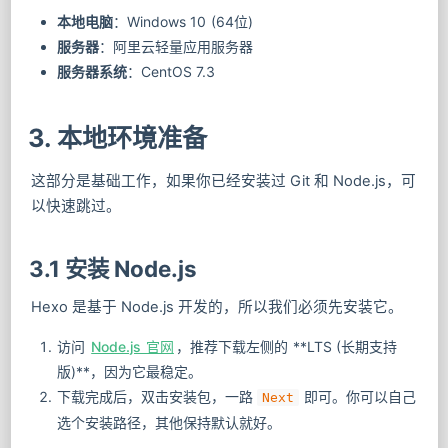
本地电脑
：Windows 10 (64位)
服务器
：阿里云轻量应用服务器
服务器系统
：CentOS 7.3
3. 本地环境准备
这部分是基础工作，如果你已经安装过 Git 和 Node.js，可
以快速跳过。
3.1 安装 Node.js
Hexo 是基于 Node.js 开发的，所以我们必须先安装它。
访问
Node.js 官网
，推荐下载左侧的 **LTS (长期支持
版)**，因为它最稳定。
下载完成后，双击安装包，一路
即可。你可以自己
Next
选个安装路径，其他保持默认就好。