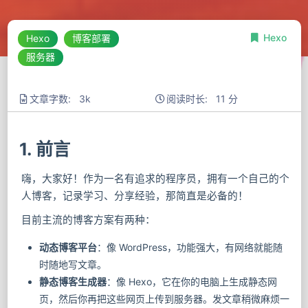
Hexo
Hexo
博客部署
服务器
文章字数: 3k
阅读时长: 11 分
1. 前言
嗨，大家好！作为一名有追求的程序员，拥有一个自己的个
人博客，记录学习、分享经验，那简直是必备的！
目前主流的博客方案有两种：
动态博客平台
：像 WordPress，功能强大，有网络就能随
时随地写文章。
静态博客生成器
：像 Hexo，它在你的电脑上生成静态网
页，然后你再把这些网页上传到服务器。发文章稍微麻烦一