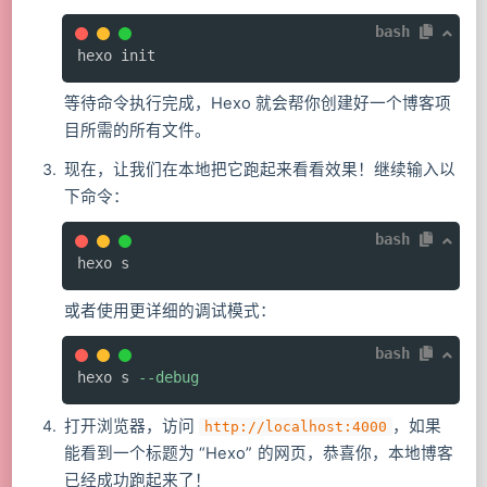
bash
hexo init
等待命令执行完成，Hexo 就会帮你创建好一个博客项
目所需的所有文件。
现在，让我们在本地把它跑起来看看效果！继续输入以
下命令：
bash
hexo s
或者使用更详细的调试模式：
bash
hexo s 
--debug
打开浏览器，访问
，如果
http://localhost:4000
能看到一个标题为 “Hexo” 的网页，恭喜你，本地博客
已经成功跑起来了！