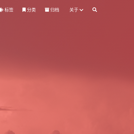
标签
分类
归档
关于