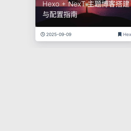
Hexo + NexT 主题博客搭建
与配置指南
2025-09-09
He