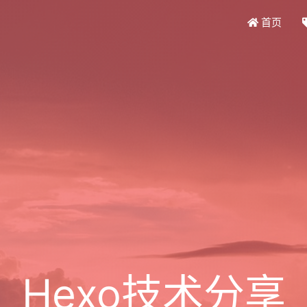
首页
Hexo技术分享