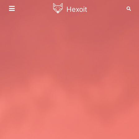
Hexoit