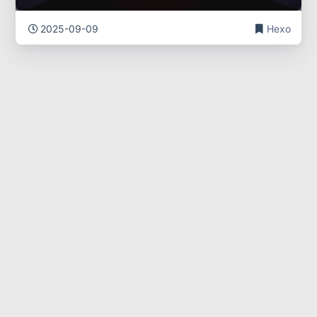
2025-09-09
Hexo
将Hexo博客部署到阿里云轻量服
务器（保姆级教程）
2025-09-09
Hexo