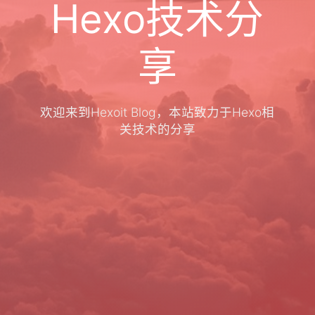
Hexo技术分
享
欢迎来到Hexoit Blog，本站致力于Hexo相
关技术的分享