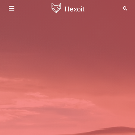
Hexoit